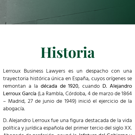
Historia
Lerroux Business Lawyers es un despacho con una
trayectoria histórica única en España, cuyos orígenes se
remontan a la
década de 1920
, cuando
D. Alejandro
Lerroux García
(La Rambla, Córdoba, 4 de marzo de 1864
– Madrid, 27 de junio de 1949) inició el ejercicio de la
abogacía.
D. Alejandro Lerroux fue una figura destacada de la vida
política y jurídica española del primer tercio del siglo XX.