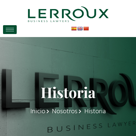
Historia
Inicio
Nosotros
Historia