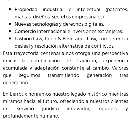
Propiedad industrial e intelectual
(patentes,
marcas, diseños, secretos empresariales).
Nuevas tecnologías
y derechos digitales.
Comercio internacional
e inversiones extranjeras.
Fashion Law
,
Food & Beverages Law
, competencia
desleal y resolución alternativa de conflictos.
Esta trayectoria centenaria nos otorga una perspectiva
única: la combinación de
tradición, experiencia
acumulada y adaptación constante al cambio
. Valores
que seguimos transmitiendo generación tras
generación.
En Lerroux honramos nuestro legado histórico mientras
miramos hacia el futuro, ofreciendo a nuestros clientes
un servicio jurídico innovador, riguroso y
profundamente humano.