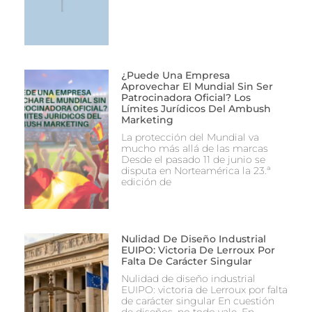
¿Puede Una Empresa
Aprovechar El Mundial Sin Ser
Patrocinadora Oficial? Los
Límites Jurídicos Del Ambush
Marketing
La protección del Mundial va
mucho más allá de las marcas
Desde el pasado 11 de junio se
disputa en Norteamérica la 23.ª
edición de
Nulidad De Diseño Industrial
EUIPO: Victoria De Lerroux Por
Falta De Carácter Singular
Nulidad de diseño industrial
EUIPO: victoria de Lerroux por falta
de carácter singular En cuestión