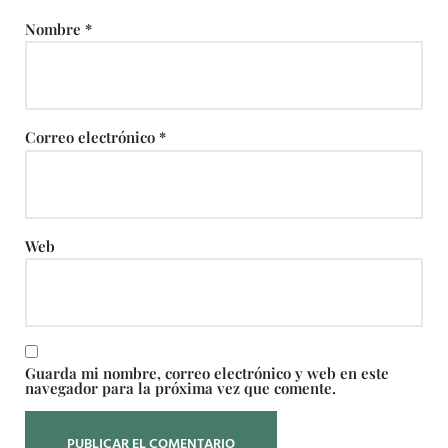
Nombre
*
Correo electrónico
*
Web
Guarda mi nombre, correo electrónico y web en este
navegador para la próxima vez que comente.