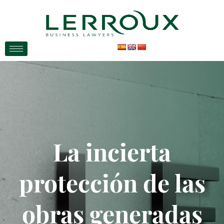
La incierta
protección de las
obras generadas