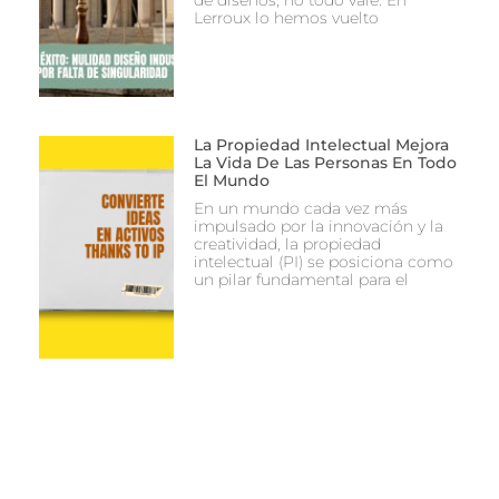
de diseños, no todo vale. En
Lerroux lo hemos vuelto
La Propiedad Intelectual Mejora
La Vida De Las Personas En Todo
El Mundo
En un mundo cada vez más
impulsado por la innovación y la
creatividad, la propiedad
intelectual (PI) se posiciona como
un pilar fundamental para el