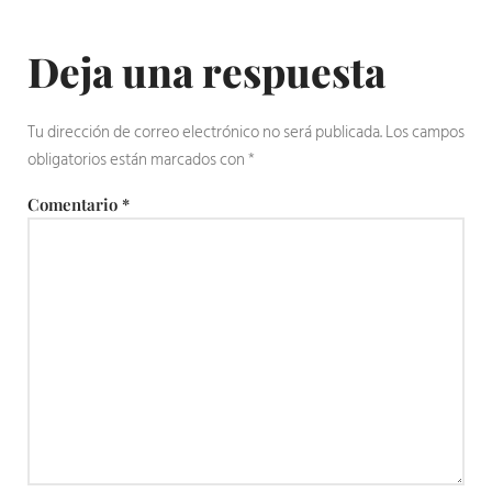
Deja una respuesta
Tu dirección de correo electrónico no será publicada.
Los campos
obligatorios están marcados con
*
Comentario
*