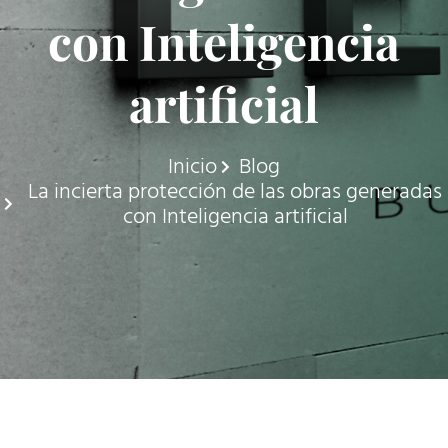
con Inteligencia
artificial
Inicio
Blog
La incierta protección de las obras generadas
con Inteligencia artificial