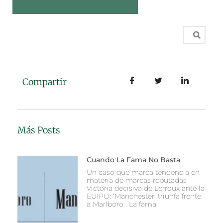
Compartir
Más Posts
Cuando La Fama No Basta
Un caso que marca tendencia en
materia de marcas reputadas
Victoria decisiva de Lerroux ante la
EUIPO: ‘Manchester’ triunfa frente
a Marlboro . La fama