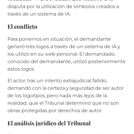
disputa por la utilización de símbolos creados a
través de un sistema de IA.
El conflicto
Para ponernos en situación, el demandante
generó tres logos a través de un sistema de IA y
los utilizó en su web personal. El demandado,
conocido del demandante, utilizó posteriormente
estos logos.
El actor, tras un intento extrajudicial fallido,
demandó con la certeza y seguridad de ser autor
de los logotipos, pero nada más lejos de la
realidad, que el Tribunal determinó que no son
obras protegidas por derechos de autor.
El análisis jurídico del Tribunal