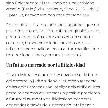
sino únicamente el resultado de una actividad
creativa (Dreier/Schulze/Raue, 8ª ed. 2025, UrhG §
2 párr. 79, beckonline, con más referencias)».
En definitiva, estamos ante tres logotipos que no
pueden ser considerados «obras originales», pues
por más que estén expresadas en un soporte
concreto, no son creaciones novedosas que
reflejen la personalidad de su autor, manifestando
las decisiones libres y creativas de este2.
Un futuro marcado por la litigiosidad
Esta utilísima resolución, destinada a ser la base
del desarrollo jurisprudencial europeo respecto
de las obras creadas con inteligencia artificial, nos
permite además vislumbrar un posible problema
a futuro: el aumento de litigiosidad por obras
generadas a través de sistemas de inteligencia