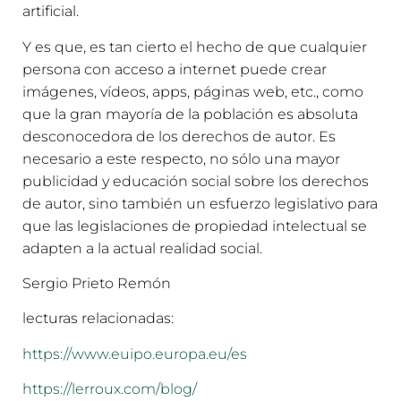
artificial.
Y es que, es tan cierto el hecho de que cualquier
persona con acceso a internet puede crear
imágenes, vídeos, apps, páginas web, etc., como
que la gran mayoría de la población es absoluta
desconocedora de los derechos de autor. Es
necesario a este respecto, no sólo una mayor
publicidad y educación social sobre los derechos
de autor, sino también un esfuerzo legislativo para
que las legislaciones de propiedad intelectual se
adapten a la actual realidad social.
Sergio Prieto Remón
lecturas relacionadas:
https://www.euipo.europa.eu/es
https://lerroux.com/blog/