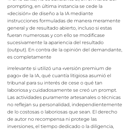
prompting, en última instancia se cede la
«decisión» de diseño a la IA mediante
instrucciones formuladas de manera meramente
general y de resultado abierto, incluso si estas
fueran numerosas y con ello se modificase
sucesivamente la apariencia del resultado
(output). En contra de la opinión del demandante,
es completamente
irrelevante si utilizó una «versión premium de
pago» de la IA, qué cuantía litigiosa asumió el
tribunal para su interés de cese o qué tan
laboriosa y cuidadosamente se creó un prompt.
Las actividades puramente artesanales o técnicas
no reflejan su personalidad, independientemente
de lo costosas o laboriosas que sean. El derecho
de autor no recompensa ni protege las
inversiones, el tiempo dedicado o la diligencia,