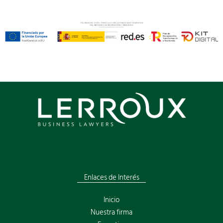
Enlaces de Interés
Inicio
Nuestra firma