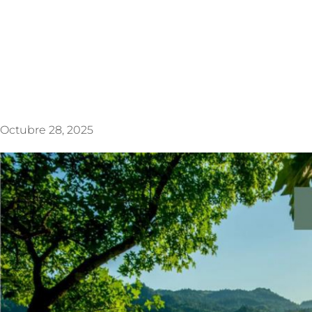
Octubre 28, 2025