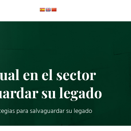
ual en el sector
guardar su legado
rategias para salvaguardar su legado