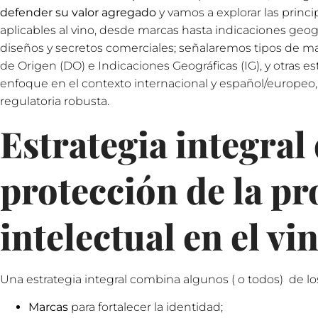
defender su valor agregado
y vamos a explorar las princ
aplicables al vino, desde marcas hasta indicaciones geogr
diseños y secretos comerciales; señalaremos tipos de ma
de Origen (DO) e Indicaciones Geográficas (IG), y otras 
enfoque en el contexto internacional y español/europeo, 
regulatoria robusta.
Estrategia integral
protección de la p
intelectual en el vi
Una estrategia integral combina algunos ( o todos) de los
Marcas
para fortalecer la identidad;