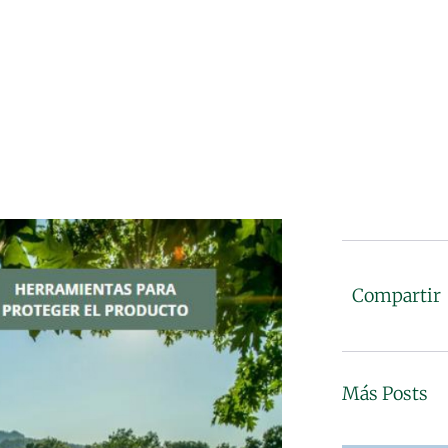
Compartir
Más Posts