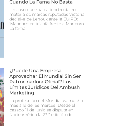
Cuando La Fama No Basta
Un caso que marca tendencia en
materia de marcas reputadas Victoria
decisiva de Lerroux ante la EUIPO:
‘Manchester’ triunfa frente a Marlboro .
La fama
¿Puede Una Empresa
Aprovechar El Mundial Sin Ser
Patrocinadora Oficial? Los
Límites Jurídicos Del Ambush
Marketing
La protección del Mundial va mucho
más allá de las marcas Desde el
pasado 11 de junio se disputa en
Norteamérica la 23.ª edición de